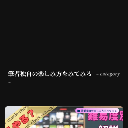
筆者独自の楽しみ方をみてみる
– category
–
筆者独自の楽しみ方をみてみる