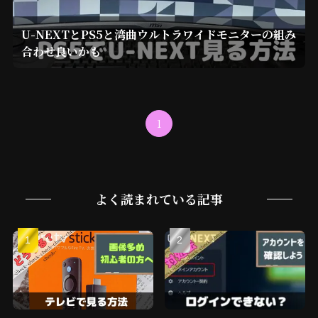
U-NEXTとPS5と湾曲ウルトラワイドモニターの組み
合わせ良いかも
1
よく読まれている記事