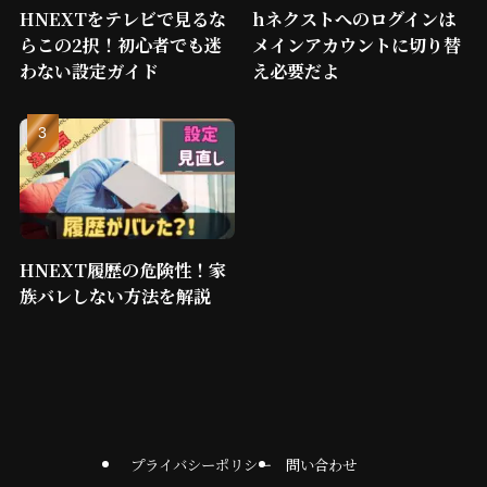
HNEXTをテレビで見るな
hネクストへのログインは
らこの2択！初心者でも迷
メインアカウントに切り替
わない設定ガイド
え必要だよ
HNEXT履歴の危険性！家
族バレしない方法を解説
プライバシーポリシー
問い合わせ