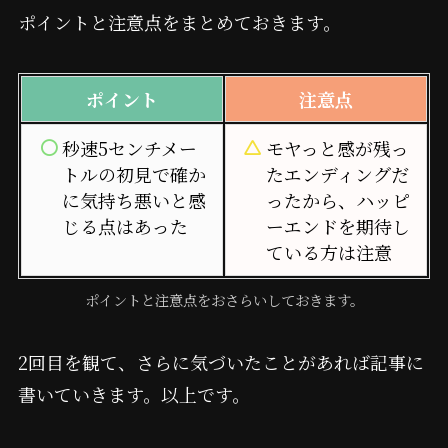
ポイントと注意点をまとめておきます。
ポイント
注意点
秒速5センチメー
モヤっと感が残っ
トルの初見で確か
たエンディングだ
に気持ち悪いと感
ったから、ハッピ
じる点はあった
ーエンドを期待し
ている方は注意
ポイントと注意点をおさらいしておきます。
2回目を観て、さらに気づいたことがあれば記事に
書いていきます。以上です。