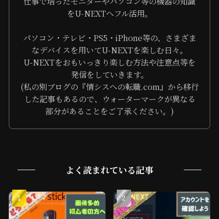
仕事で培ったモニターやパソコン等の機器の知識
をU-NEXTへフル活用。
パソコン・テレビ・PS5・iPhone等の、さまざま
なデバイスを用いてU-NEXTを楽しむ日々。
U-NEXTをおもいっきり楽しむ方法や注意点等を
発信をしていきます。
(私の別ブログの『情シスへの転職.com』から移行
した記事もあるので、ウォーターマークが異なる
部分があることをご了承ください。)
よく読まれている記事