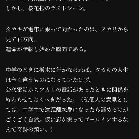
しかし、桜花抄のラストシーン。
タカキが電車に乗って向かったのは、アカリから
見て右方向。
運命が暗転し始めた瞬間である。
中学のときに栃木に行かなければ、タカキの人生
は全く違うものになっていたはず。
公衆電話からアカリの電話があったときに関係を
終わらせておくべきだった。（私個人の意見とし
ては、中学生で遠距離恋愛になったら諦めるのが
ごくごく自然。仮に恋が実ってゴールインするな
んて奇跡の類い。）