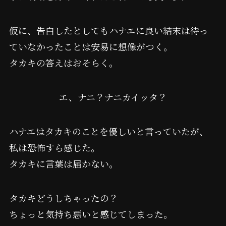
仮に、告白したとしてもハナエに良い結末は待っ
ていなかったことは安易に想像がつく。
タカキの答えはおそらく。
エ、ナニ？ナニカイッタ？
ハナエはタカキのことを優しいと言っていたが、
私は恐怖すら感じた。
タカキに言葉は届かない。
タカキどうしちゃったの？
ちょっと気持ち悪いと感じてしまった。