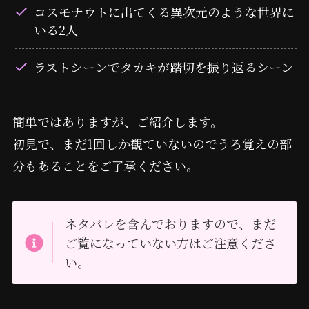
コスモナウトに出てくる異次元のような世界に
いる2人
ラストシーンでタカキが踏切を振り返るシーン
簡単ではありますが、ご紹介します。
初見で、まだ1回しか観ていないのでうろ覚えの部
分もあることをご了承ください。
ネタバレを含んでおりますので、まだ
ご覧になっていない方はご注意くださ
い。