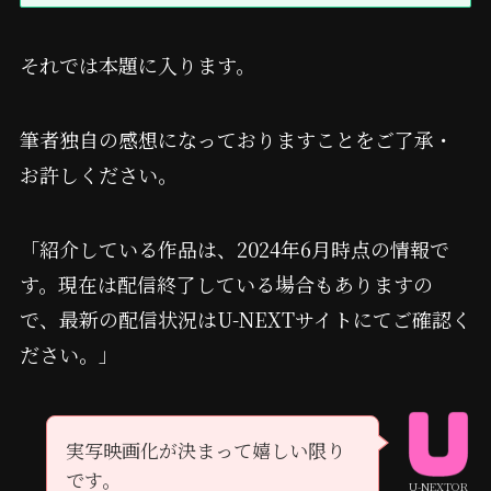
それでは本題に入ります。
筆者独自の感想になっておりますことをご了承・
お許しください。
「紹介している作品は、2024年6月時点の情報で
す。現在は配信終了している場合もありますの
で、最新の配信状況はU-NEXTサイトにてご確認く
ださい。」
実写映画化が決まって嬉しい限り
です。
U-NEXTOR