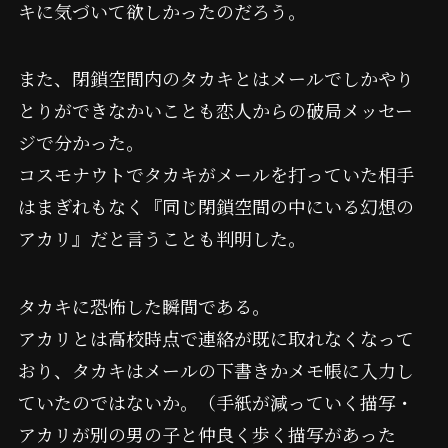
キに気づいて欲しかったのだろう。
また、閉鎖空間内のタカキとはメールでしかやり
とりができなかいことも恋人からの破局メッセー
ジで分かった。
コスモナウトでタカキがメールを打っていた相手
はまぎれもなく『同じ閉鎖空間の中にいる幻想の
アカリ』だと言うことも判明した。
タカキに恐怖した瞬間である。
アカリとは高校時点で連絡が既に取れなくなって
おり、タカキはメールの下書きかメモ帳に入力し
ていたのではないか。（手紙が減っていく描写・
アカリが別の男の子と仲良く歩く描写があった