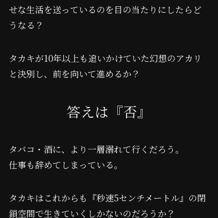
せな生活を送っているのを目の当たりにしたらど
うなる？
タカキが10年以上も追いかけていた幻想のアカリ
と決別し、前を向いて進めるか？
答えは『否』
タバコ・酒に、より一層溺れて行くだろう。
仕事も辞めてしまっている。
タカキはこれからも『秒速5センチメートル』の閉
鎖空間で生きていくしかないのだろうか？