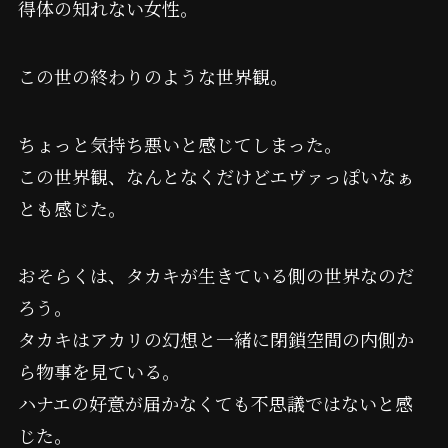
得体の知れない女性。
この世の終わりのような世界観。
ちょっと気持ち悪いと感じてしまった。
この世界観、なんとなくだけどエヴァっぽいなぁ
とも感じた。
おそらくは、タカキが生きている側の世界なのだ
ろう。
タカキはアカリの幻想と一緒に閉鎖空間の内側か
ら物事を見ている。
ハナエの好意が届かなくても不思議ではないと感
じた。