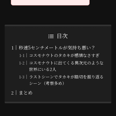
目次
秒速5センチメートルが気持ち悪い？
コスモナウトのタカキが感情なさすぎ
コスモナウトに出てくる異次元のような
世界にいる2人
ラストシーンでタカキが踏切を振り返る
シーン（考察多め）
まとめ