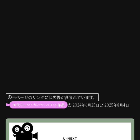
当ページのリンクには広告が含まれています。
30代リーマンがハマっている作品
2024年6月25日
2025年8月4日