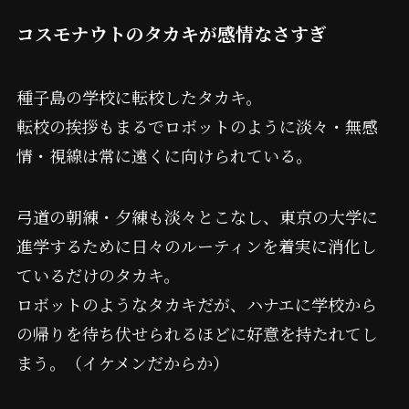
コスモナウトのタカキが感情なさすぎ
種子島の学校に転校したタカキ。
転校の挨拶もまるでロボットのように淡々・無感
情・視線は常に遠くに向けられている。
弓道の朝練・夕練も淡々とこなし、東京の大学に
進学するために日々のルーティンを着実に消化し
ているだけのタカキ。
ロボットのようなタカキだが、ハナエに学校から
の帰りを待ち伏せられるほどに好意を持たれてし
まう。（イケメンだからか）