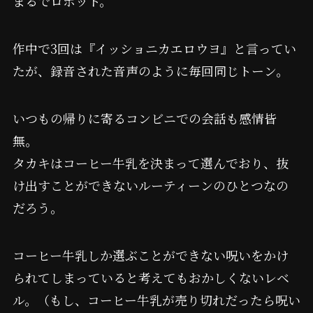
まるでロボット。
作中で3回は『イッショニカエロウヨ』と言ってい
たが、録音された音声のように毎回同じトーン。
いつもの帰りに寄るコンビニでの会話も感情皆
無。
タカキはコーヒー牛乳を決まって選んでおり、抜
け出すことができないルーティーンのひとつなの
だろう。
コーヒー牛乳しか選ぶことができない呪いをかけ
られてしまっていると考えてもおかしくないレベ
ル。（もし、コーヒー牛乳が売り切れだったら呪い