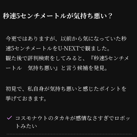
秒速5センチメートルが気持ち悪い？
今更ではありますが、以前から気になっていた秒
速5センチメートルをU-NEXTで観ました。
観た後で評判検索をしてみると、『秒速5センチメ
ートル 気持ち悪い』と言う候補を発見。
初見で、私自身が気持ち悪いと感じたポイントを
挙げておきます。
コスモナウトのタカキが感情なさすぎでロボッ
トみたい