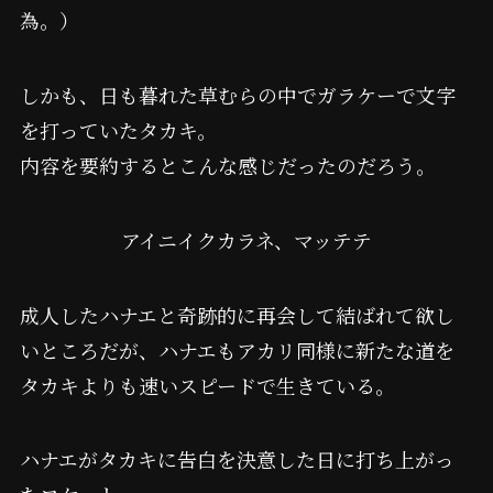
為。）
しかも、日も暮れた草むらの中でガラケーで文字
を打っていたタカキ。
内容を要約するとこんな感じだったのだろう。
アイニイクカラネ、マッテテ
成人したハナエと奇跡的に再会して結ばれて欲し
いところだが、ハナエもアカリ同様に新たな道を
タカキよりも速いスピードで生きている。
ハナエがタカキに告白を決意した日に打ち上がっ