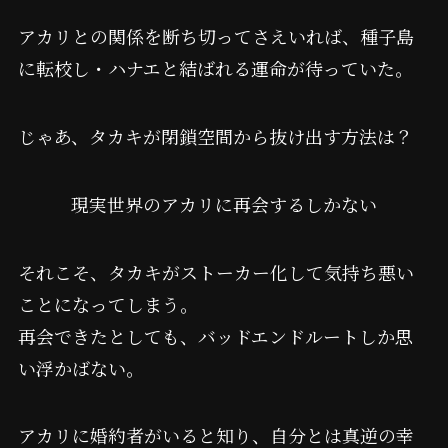
アカリとの関係を断ち切ってさえいれば、種子島
に転校し・ハナエと結ばれる運命が待っていた。
じゃあ、タカキが閉鎖空間から抜け出す方法は？
現実世界のアカリに再会するしかない
それこそ、タカキがストーカー化して気持ち悪い
ことになってしまう。
再会できたとしても、バッドエンドルートしか思
い浮かばない。
アカリに婚約者がいると知り、自分とは真逆の幸