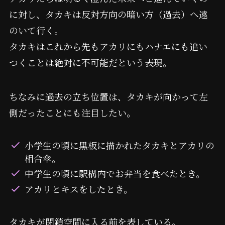
に対し、タカキは反対方向の暗い方（過去）へ遠
のいて行く。
タカキはこれから先もアカリにもハナエにも追い
つくことは絶対に不可能だという表現。
ちなみに過去の立ち位置は、タカキが向かって左
側だったことにも注目したい。
小学生の頃に黒板に描かれたタカキとアカリの
相合傘。
中学生の頃に駅構内でお弁当を食べたとき。
アカリとキスをしたとき。
タカキが閉鎖空間に入る前を表している。