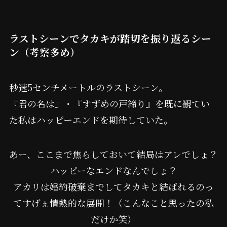
ラストシーンでタカキが踏切を振り返るシー
ン（考察多め）
秒速5センチメートルのラストシーン。
『君の名は』・『すずめの戸締り』を既に観てい
た私はハッピーエンドを期待していた。
あー、ここまで焦らしておいて結局はアレでしょ？
ハッピーなエンドなんでしょ？
アカリは婚約破棄までしてタカキと結ばれるのっ
てすげぇ情熱的な展開！（こんなこと思ったの私
だけか笑）