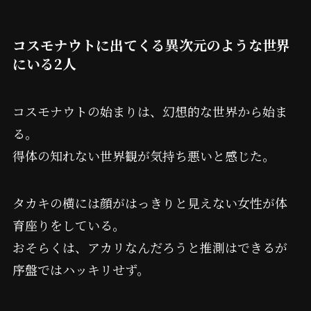
コスモナウトに出てくる異次元のような世界
にいる2人
コスモナウトの始まりは、幻想的な世界から始ま
る。
得体の知れない世界観が気持ち悪いと感じた。
タカキの横には顔がはっきりと見えない女性が体
育座りをしている。
おそらくは、アカリなんだろうと推測はできるが
序盤ではハッキリせず。