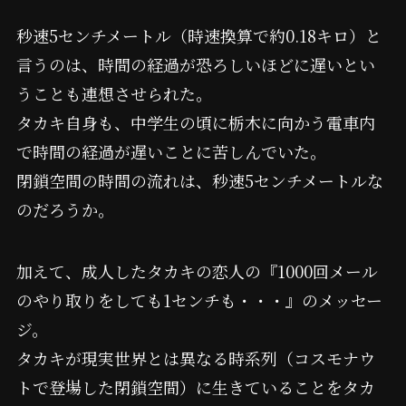
秒速5センチメートル（時速換算で約0.18キロ）と
言うのは、時間の経過が恐ろしいほどに遅いとい
うことも連想させられた。
タカキ自身も、中学生の頃に栃木に向かう電車内
で時間の経過が遅いことに苦しんでいた。
閉鎖空間の時間の流れは、秒速5センチメートルな
のだろうか。
加えて、成人したタカキの恋人の『1000回メール
のやり取りをしても1センチも・・・』のメッセー
ジ。
タカキが現実世界とは異なる時系列（コスモナウ
トで登場した閉鎖空間）に生きていることをタカ