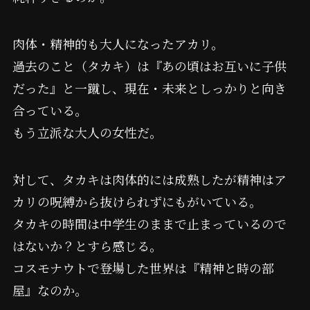
肉体・精神的も大人になったアカリ。
過去のこと（タカキ）は『あの頃はお互いに子供
だった』と一蹴し、現在・未来としっかりと向き
合っている。
もう立派な大人の女性だ。
対して、タカキは肉体的には成熟したが精神はア
カリの呪縛から抜けられずにもがいている。
タカキの時間は中学生のままで止まっているので
はないか？とすら感じる。
コスモナウトで登場した世界は『精神と時の部
屋』なのか。