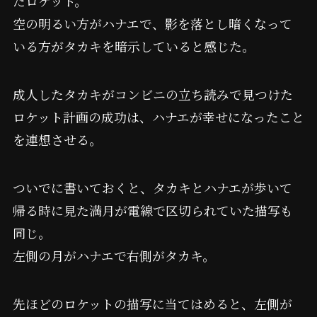
たロケット。
空の明るい方がハナエで、影を落とし暗くなって
いる方がタカキを暗示していると感じた。
成人したタカキがコンビニの立ち読みで見つけた
ロケット計画の成功は、ハナエが幸せになったこと
を連想させる。
ついでに書いておくと、タカキとハナエが歩いて
帰る時に見た満月が電線で区切られていた描写も
同じ。
左側の月がハナエで右側がタカキ。
先ほどのロケットの描写に当てはめると、左側が