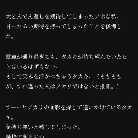
大どんでん返しを期待してしまったアホな私。
甘ったるい期待を持ってしまったことを後悔し
た。
電車が通り過ぎても、タカキが待ち望んでいたヒ
トはいるはずもない。
そして笑みを浮かべちゃうタカキ。（そもそも
が、すれ違った人はアカリではないと推測。）
ずーっとアカリの面影を探して追いかけているタカ
キ。
気持ち悪いと感じてしまった。
純粋すぎるのか。