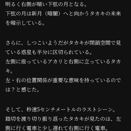
明るく右側が暗い下弦の月となる。
下弦の月は新月（暗闇）へと向かうタカキの未来
を暗示している。
さらに、しつこいようだがタカキが閉鎖空間で見
ている惑星も半分に区切られている。
左側に座っているアカリと右側に立っているタカ
キ。
左・右の位置関係が重要な意味を持っているので
は？と感じた。
そして、秒速5センチメートルのラストシーン。
踏切を渡り切り振り返ったタカキが見たのは、左
側に行く電車と少し遅れて右側に行く電車。