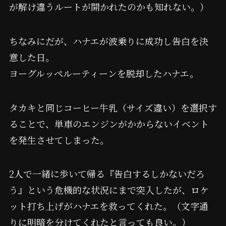
が解け違うルートが開かれたのかも知れない。）
ちなみにだが、ハナエが波乗りに成功し告白を決
意した日。
ヨーグルッペルーティーンを脱却したハナエ。
タカキと同じコーヒー牛乳（サイズ違い）を選択す
ることで、単車のエンジンがかからないイベント
を発生させてしまった。
2人で一緒に歩いて帰る『告白するしかないだろ
う』という危機的な状況にまで突入したが、ロケ
ット打ち上げがハナエを救ってくれた。（文字通
りに明暗を分けてくれたと言っても良い。）