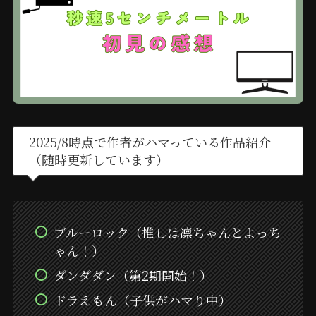
2025/8時点で作者がハマっている作品紹介
（随時更新しています）
ブルーロック（推しは凛ちゃんとよっち
ゃん！）
ダンダダン（第2期開始！）
ドラえもん（子供がハマり中）